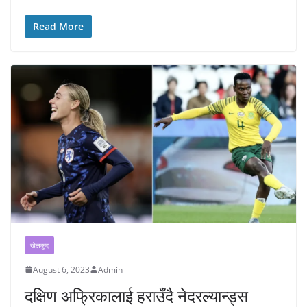
Read More
खेलकुद
August 6, 2023
Admin
दक्षिण अफ्रिकालाई हराउँदै नेदरल्यान्ड्स