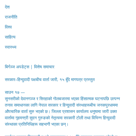
देश
राजनीति
विश्व
साहित्य
स्वास्थ्य
बिर्गञ्ज अपडेट्स | विशेष समाचार
सरकार–हिन्दुवादी पक्षबीच वार्ता जारी, १५ बुँदे मागपत्र प्रस्तुत
साउन १७ —
सुनसरीको देवानगञ्ज र सिरहाको गोलबजारमा भएका हिंसात्मक घटनापछि उत्पन्न
तनाव समाधानका लागि नेपाल सरकार र हिन्दुवादी संस्थाहरूबीच जनकपुरधाममा
औपचारिक वार्ता सुरु भएको छ। जिल्ला प्रशासन कार्यालय धनुषामा जारी उक्त
वार्तामा गृहमन्त्री सुदन गुरुङको नेतृत्वमा सरकारी टोली तथा विभिन्न हिन्दुवादी
संस्थाका प्रतिनिधिहरू सहभागी भएका छन्।