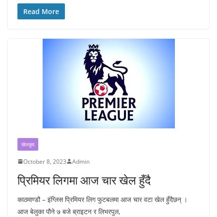
Read More
खेलकुद
October 8, 2023
Admin
प्रिमियर लिगमा आज चार खेल हुँदै
काठमाण्डौ – इंग्लिस प्रिमियर लिग फुटबलमा आज चार वटा खेल हुँदैछन् ।
आज बेलुका पौने ७ बजे ब्राइटन र लिभरपुल,