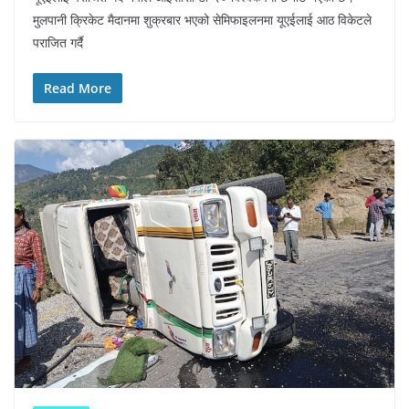
मुलपानी क्रिकेट मैदानमा शुक्रबार भएको सेमिफाइलनमा यूएईलाई आठ विकेटले
पराजित गर्दै
Read More