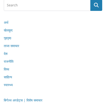
अर्थ
खेलकुद
गृहपृष्ठ
ताजा समाचार
देश
राजनीति
विश्व
साहित्य
स्वास्थ्य
बिर्गञ्ज अपडेट्स | विशेष समाचार