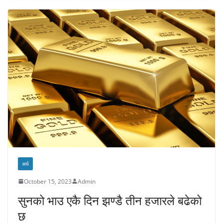
अर्थ
October 15, 2023
Admin
सुनको भाउ एकै दिन झण्डै तीन हजारले बढेको
छ