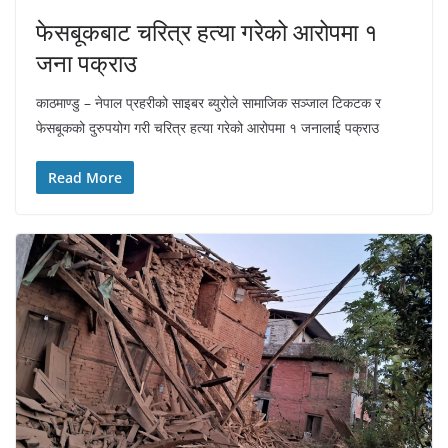
फेसबूकबाट चरित्र हत्या गरेको आरोपमा १
जना पक्राउ
काठमाण्डु – नेपाल प्रहरीको साइबर ब्युरोले सामाजिक सञ्जाल टिकटक र
फेसबूकको दुरुपयोग गरी चरित्र हत्या गरेको आरोपमा १ जनालाई पक्राउ
Read More