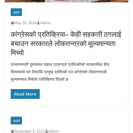
गृहपृष्ठ
May 20, 2024
Admin
कांग्रेसको प्रतिक्रिया– केही सहकारी ठगलाई
बचाउन सरकारले लोकतन्त्रको मूल्यमान्यता
मिच्यो
प्रधानमन्त्री पुष्पकमल दाहाल प्रचण्डले प्रतिपक्षीको नाराबाजीका बीच
विश्वासको मत लिएपछि प्रमुख प्रतिपक्षी दल कांग्रेसले लोकतन्त्रको
मूल्यमान्यता मिचेको प्रतिक्रिया दिएको छ
Read More
गृहपृष्ठ
November 9, 2023
Admin