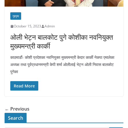
गृहपृष्ठ
October 15, 2023
Admin
ओली भेट्न बालकोट पुगे कोशीका नवनियुक्त
मुख्यमन्त्री कार्की
काठमाडौं- कोशी प्रदेशका नवनियुक्त मुख्यमन्त्री केदार कार्की नेकपा एमालेका
अध्यक्ष तथा पूर्वप्रधानमन्त्री केपी शर्मा ओलीलाई भेट्न ओली निवास बालकोट
पुगेका
Read More
← Previous
Search