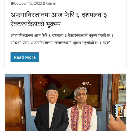
October 15, 2023
Admin
अफगानिस्तानमा आज फेरि ६ दशमलव ३
रेक्टरस्केलको भूकम्प
अफगानिस्तानमा आज फेरि ६ दशमलव ३ रेक्टरस्केलको भूकम्प गएको छ ।
पछिल्लो समय अफगानिस्तानमा लगातारजसो भूकम्प गइरहेको छ । गएको
Read More