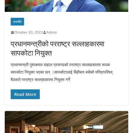
राजनीति
October 20, 2023
Admin
प्रधानमन्त्रीको परराष्ट्र सल्लाहकारमा
सापकोटा नियुक्त
प्रधानमन्त्री पुष्पकमल दाहाल प्रचण्डको परराष्ट्र सल्लाहकारमा रूपक
सापकोटा नियुक्त भएका छन् ।सापकोटालाई बिहीबार बसेको मन्त्रिपरिषद्
बैठकले परराष्ट्र सल्लाहकारमा नियुक्त गर्ने
Read More