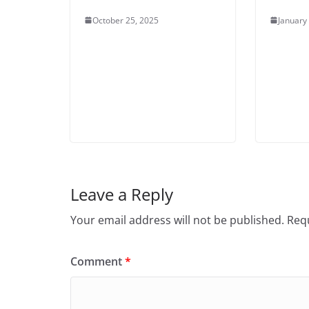
October 25, 2025
January
Leave a Reply
Your email address will not be published.
Requ
Comment
*