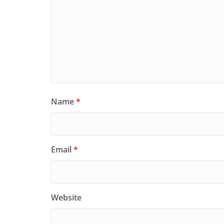
Name
*
Email
*
Website