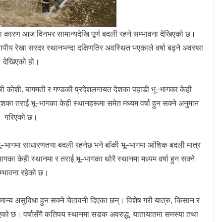
ा कारण आज दिनभर सामान्यदेखि पूर्ण बदली रहने सम्भावना देखिएको छ।
ापीय रेखा सरदर स्थानभन्दा दक्षिणतिर अवस्थित भएकाले वर्षा बढ्ने अवस्था
देखिएको हो।
 कोशी, बागमती र गण्डकी प्रदेशलगायत देशका पहाडी भू–भागका केही
रदेशका तराई भू–भागका केही स्थानहरूमा समेत मध्यम वर्षा हुन सक्ने अनुमान
गरिएको छ।
ू–भागमा साधारणतया बदली रहनेछ भने बाँकी भू–भागमा आंशिक बदली मात्र
का केही स्थानमा र तराई भू–भागका थोरै स्थानमा मध्यम वर्षा हुन सक्ने
म्भावना रहेको छ।
ान्य असुविधा हुन सक्ने चेतावनी दिएका छन्। विशेष गरी यात्रु, किसान र
को छ। वर्षासँगै कतिपय स्थानमा सडक अवरुद्ध, यातायातमा समस्या तथा