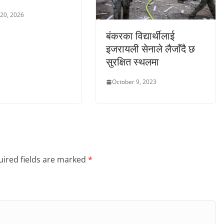
 20, 2026
बंकरका विद्यार्थीलाई
इजरायली सेनाले लैजाँदै छ
सुरक्षित स्थलमा
October 9, 2023
ired fields are marked
*