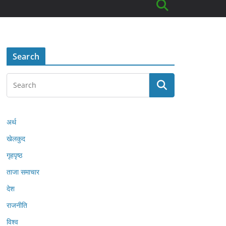
Search
अर्थ
खेलकुद
गृहपृष्ठ
ताजा समाचार
देश
राजनीति
विश्व