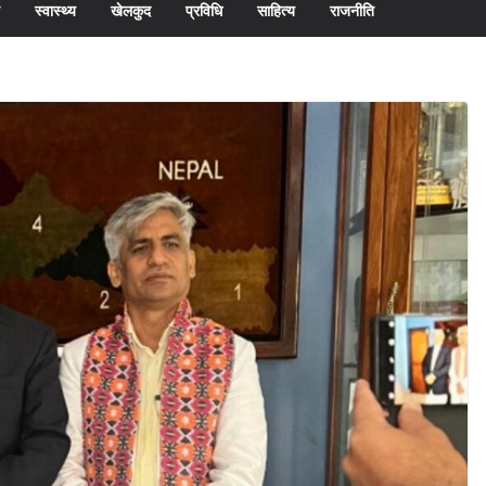
स्वास्थ्य
खेलकुद
प्रविधि
साहित्य
राजनीति