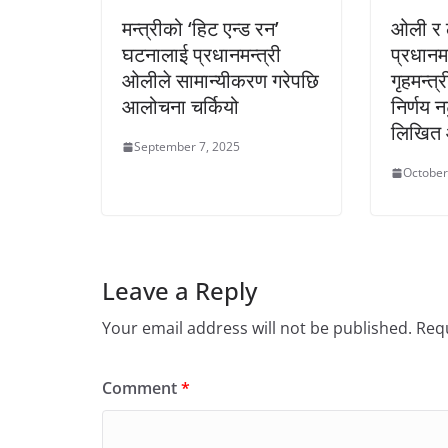
मन्त्रीको ‘हिट एन्ड रन’
ओली र 
घटनालाई प्रधानमन्त्री
प्रधानमन
ओलीले सामान्यीकरण गरेपछि
गृहमन्त्
आलोचना चर्कियो
निर्णय नट
लिखित
September 7, 2025
October
Leave a Reply
Your email address will not be published.
Requ
Comment
*