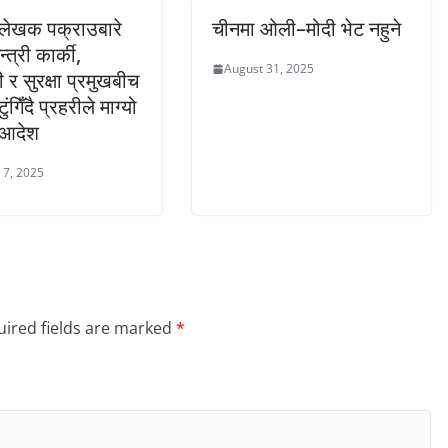
लेखक पक्राउबारे
चीनमा ओली–मोदी भेट नहुने
्त्री कार्की,
August 31, 2025
री र सुरक्षा प्रमुखबीच
ुंगिँदै प्रहरीले माग्यो
 आदेश
 7, 2025
ired fields are marked
*