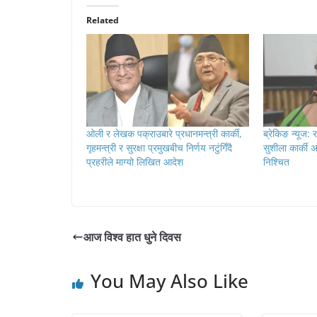
Related
ओली र लेखक पक्राउबारे प्रधानमन्त्री कार्की,
ब्रेकिङ न्यूज: 
गृहमन्त्री र सुरक्षा प्रमुखबीच निर्णय नटुंगिँदै
सुशीला कार्की अ
प्रहरीले माग्यो लिखित आदेश
निश्चित
आज विश्व हात धुने दिवस
You May Also Like