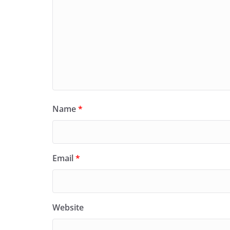
Name
*
Email
*
Website