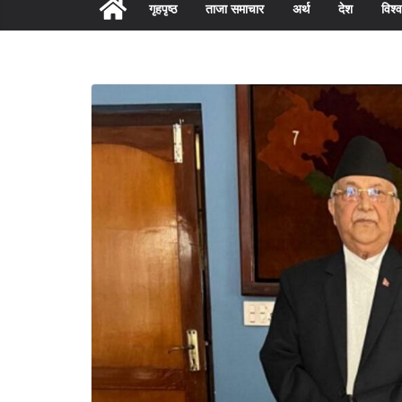
गृहपृष्ठ
ताजा समाचार
अर्थ
देश
विश्व