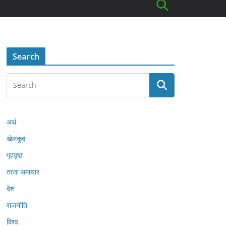
Search
अर्थ
खेलकुद
गृहपृष्ठ
ताजा समाचार
देश
राजनीति
विश्व