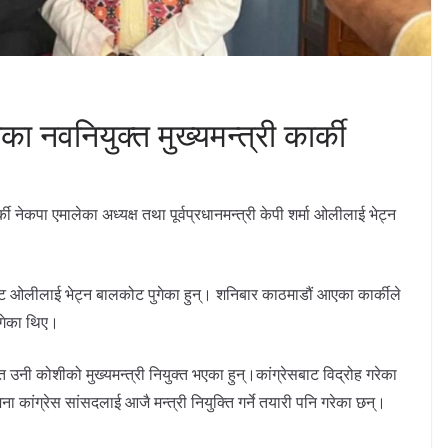
 नवनियुक्त मुख्यमन्त्री कार्की
की नेकपा एमालेका अध्यक्ष तथा पूर्वप्रधानमन्त्री केपी शर्मा ओलीलाई भेट्न
्ट ओलीलाई भेट्न बालकोट पुगेका हुन्। ​शनिबार काठमाडौं आएका कार्कीले
ुगेका थिए।
उनी कोशीको मुख्यमन्त्री नियुक्त भएका हुन्।कांग्रेसबाट विद्रोह गरेका
ांग्रेस सांसदलाई आजै मन्त्री नियुक्ति गर्ने तयारी पनि गरेका छन्।