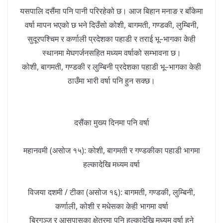
यसपालि दसैंमा पनि पानी परिरहेको छ। आज बिहान मनाङ र बाँकेमा
वर्षा मापन भएको छ भने दिउँसो कोशी, बागमती, गण्डकी, लुम्बिनी,
सुदूरपश्चिम र कर्णाली प्रदेशका पहाडी र तराई भू–भागका केही
स्थानमा मेघगर्जनसहित मध्यम वर्षाको सम्भावना छ।
कोशी, बागमती, गण्डकी र लुम्बिनी प्रदेशका पहाडी भू–भागका केही
ठाउँमा भारी वर्षा पनि हुन सक्छ।
दसैंका मुख्य दिनमा पनि वर्षा
महानवमी (असोज १५): कोशी, बागमती र गण्डकीका पहाडी भागमा
हल्कादेखि मध्यम वर्षा
विजया दशमी / टीका (असोज १६): बागमती, गण्डकी, लुम्बिनी,
कर्णाली, कोशी र मधेसका केही भागमा वर्षा
बिरगञ्ज र आसपासका क्षेत्रमा पनि हल्कादेखि मध्यम वर्षा हुने