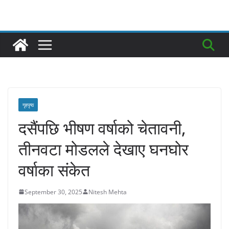
गृहपृष्ठ
दसैंपछि भीषण वर्षाको चेतावनी,
तीनवटा मोडलले देखाए घनघोर
वर्षाका संकेत
September 30, 2025
Nitesh Mehta