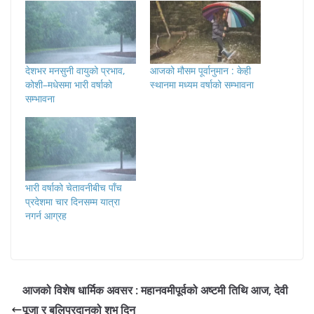
देशभर मनसुनी वायुको प्रभाव,
आजको मौसम पूर्वानुमान : केही
कोशी–मधेसमा भारी वर्षाको
स्थानमा मध्यम वर्षाको सम्भावना
सम्भावना
भारी वर्षाको चेतावनीबीच पाँच
प्रदेशमा चार दिनसम्म यात्रा
नगर्न आग्रह
आजको विशेष धार्मिक अवसर : महानवमीपूर्वको अष्टमी तिथि आज, देवी
पूजा र बलिप्रदानको शुभ दिन