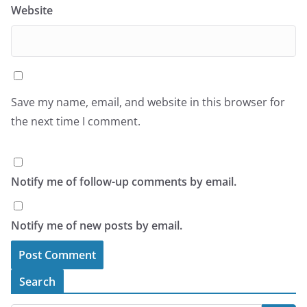
Website
Save my name, email, and website in this browser for
the next time I comment.
Notify me of follow-up comments by email.
Notify me of new posts by email.
Search