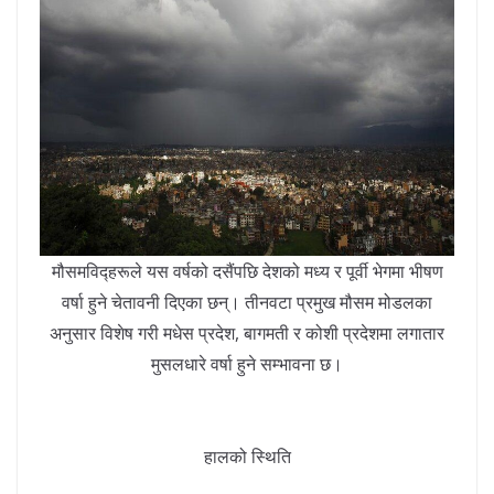
मौसमविद्हरूले यस वर्षको दसैंपछि देशको मध्य र पूर्वी भेगमा भीषण
वर्षा हुने चेतावनी दिएका छन्। तीनवटा प्रमुख मौसम मोडलका
अनुसार विशेष गरी मधेस प्रदेश, बागमती र कोशी प्रदेशमा लगातार
मुसलधारे वर्षा हुने सम्भावना छ।
हालको स्थिति