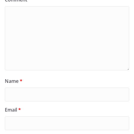
Name
*
Email
*