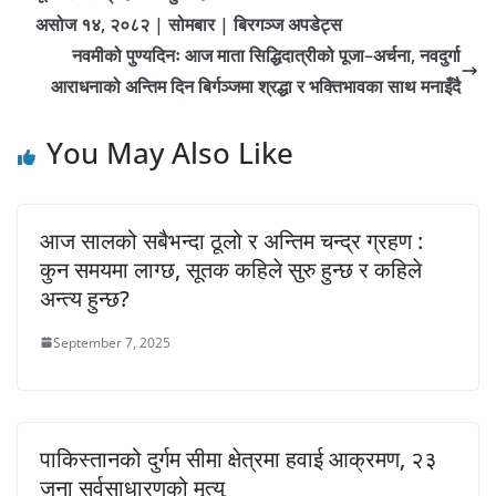
असोज १४, २०८२ | सोमबार | बिरगञ्ज अपडेट्स
नवमीको पुण्यदिनः आज माता सिद्धिदात्रीको पूजा–अर्चना, नवदुर्गा
आराधनाको अन्तिम दिन बिर्गञ्जमा श्रद्धा र भक्तिभावका साथ मनाइँदै
You May Also Like
आज सालको सबैभन्दा ठूलो र अन्तिम चन्द्र ग्रहण :
कुन समयमा लाग्छ, सूतक कहिले सुरु हुन्छ र कहिले
अन्त्य हुन्छ?
September 7, 2025
पाकिस्तानको दुर्गम सीमा क्षेत्रमा हवाई आक्रमण, २३
जना सर्वसाधारणको मृत्यु