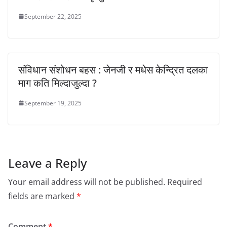
September 22, 2025
संविधान संशोधन बहस : जेनजी र मधेस केन्द्रित दलका
माग कति मिल्दाजुल्दा ?
September 19, 2025
Leave a Reply
Your email address will not be published.
Required
fields are marked
*
Comment
*