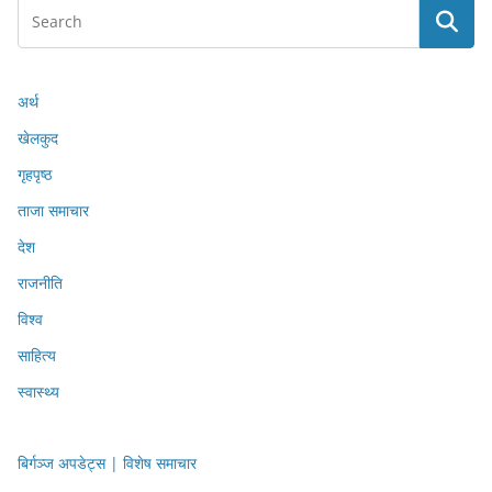
अर्थ
खेलकुद
गृहपृष्ठ
ताजा समाचार
देश
राजनीति
विश्व
साहित्य
स्वास्थ्य
बिर्गञ्ज अपडेट्स | विशेष समाचार