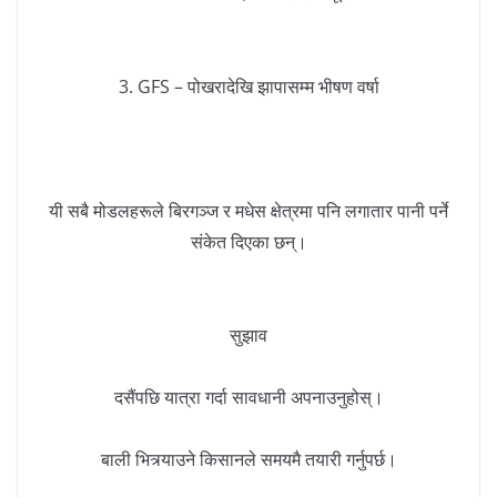
3. GFS – पोखरादेखि झापासम्म भीषण वर्षा
यी सबै मोडलहरूले बिरगञ्ज र मधेस क्षेत्रमा पनि लगातार पानी पर्ने
संकेत दिएका छन्।
सुझाव
दसैंपछि यात्रा गर्दा सावधानी अपनाउनुहोस्।
बाली भित्र्याउने किसानले समयमै तयारी गर्नुपर्छ।