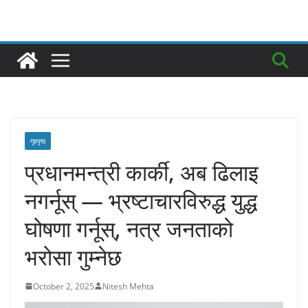
गृहपृष्ठ
प्रधानमन्त्री कार्की, अब ढिलाइ
नगर्नूस् — भ्रष्टाचारविरुद्ध युद्ध
घोषणा गर्नूस्, नत्र जनताको
भरोसा गुम्नेछ
October 2, 2025
Nitesh Mehta