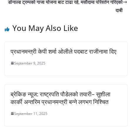
छ ।…
डोनाल्ड ट्रम्पको गाजा योजना बाट टाढा रहे, मसौदामा परिवर्तन गरिएको
दाबी
You May Also Like
प्रधानमन्त्री केपी शर्मा ओलीले पदबाट राजीनामा दिए
September 9, 2025
ब्रेकिङ न्यूज: राष्ट्रपति पौडेलको तयारी– सुशीला
कार्की अन्तरिम प्रधानमन्त्री बन्ने लगभग निश्चित
September 11, 2025