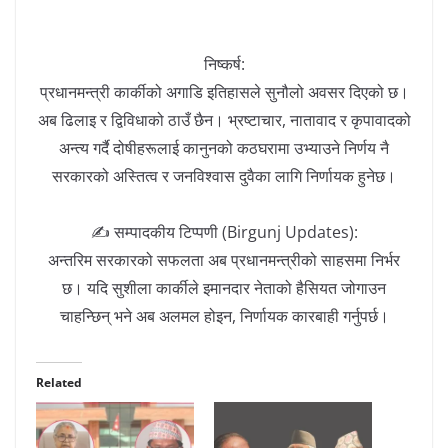
निष्कर्ष:
प्रधानमन्त्री कार्कीको अगाडि इतिहासले सुनौलो अवसर दिएको छ।
अब ढिलाइ र द्विविधाको ठाउँ छैन। भ्रष्टाचार, नातावाद र कृपावादको
अन्त्य गर्दै दोषीहरूलाई कानुनको कठघरामा उभ्याउने निर्णय नै
सरकारको अस्तित्व र जनविश्वास दुवैका लागि निर्णायक हुनेछ।
✍️ सम्पादकीय टिप्पणी (Birgunj Updates):
अन्तरिम सरकारको सफलता अब प्रधानमन्त्रीको साहसमा निर्भर
छ। यदि सुशीला कार्कीले इमानदार नेताको हैसियत जोगाउन
चाहन्छिन् भने अब अलमल होइन, निर्णायक कारबाही गर्नुपर्छ।
Related