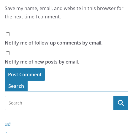
Save my name, email, and website in this browser for
the next time I comment.
Notify me of follow-up comments by email.
Notify me of new posts by email.
Search
अर्थ