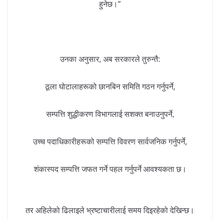
हुनेछ।”
उनका अनुसार, अब सरकारले तुरुन्तै:
ठूला घोटालाहरूको छानबिन समिति गठन गर्नुपर्ने,
सम्पत्ति शुद्धीकरण विभागलाई सशक्त बनाउनुपर्ने,
उच्च पदाधिकारीहरूको सम्पत्ति विवरण सार्वजनिक गर्नुपर्ने,
शंकास्पद सम्पत्ति जफत गर्ने पहल गर्नुपर्ने आवश्यकता छ।
तर अहिलेको ढिलाइले भ्रष्टाचारीलाई समय दिइरहेको देखिन्छ।