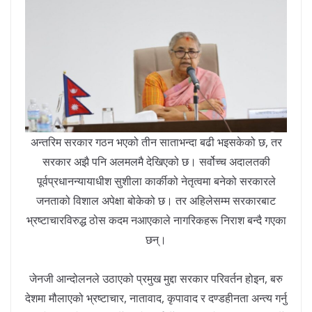
अन्तरिम सरकार गठन भएको तीन साताभन्दा बढी भइसकेको छ, तर
सरकार अझै पनि अलमलमै देखिएको छ। सर्वोच्च अदालतकी
पूर्वप्रधानन्यायाधीश सुशीला कार्कीको नेतृत्वमा बनेको सरकारले
जनताको विशाल अपेक्षा बोकेको छ। तर अहिलेसम्म सरकारबाट
भ्रष्टाचारविरुद्ध ठोस कदम नआएकाले नागरिकहरू निराश बन्दै गएका
छन्।
जेनजी आन्दोलनले उठाएको प्रमुख मुद्दा सरकार परिवर्तन होइन, बरु
देशमा मौलाएको भ्रष्टाचार, नातावाद, कृपावाद र दण्डहीनता अन्त्य गर्नु