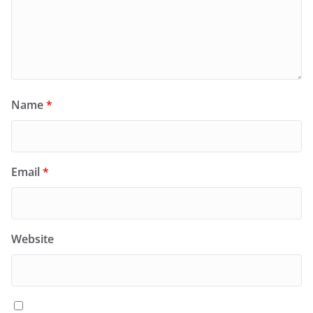
Name
*
Email
*
Website