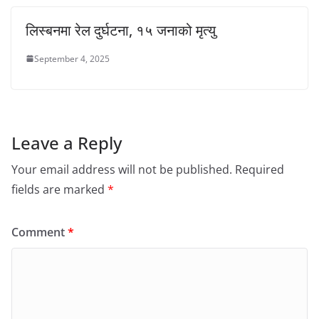
लिस्बनमा रेल दुर्घटना, १५ जनाको मृत्यु
September 4, 2025
Leave a Reply
Your email address will not be published.
Required
fields are marked
*
Comment
*