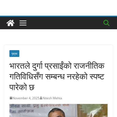
गृहपृष्ठ
भारतले दुर्गा प्रसाईंको राजनीतिक
गतिविधिसँग सम्बन्ध नरहेको स्पष्ट
पारेको छ
November 4, 2025
Nitesh Mehta