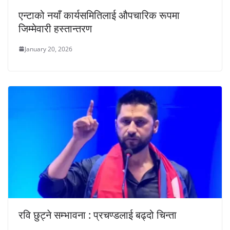
एन्टाको नयाँ कार्यसमितिलाई औपचारिक रूपमा
जिम्मेवारी हस्तान्तरण
January 20, 2026
रवि छुट्ने सम्भावना : प्रचण्डलाई बढ्दो चिन्ता