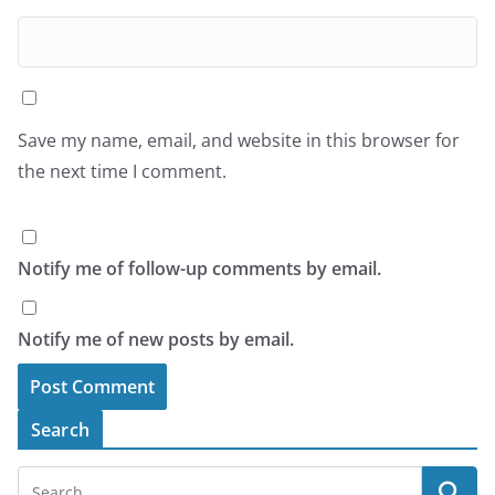
Save my name, email, and website in this browser for
the next time I comment.
Notify me of follow-up comments by email.
Notify me of new posts by email.
Search