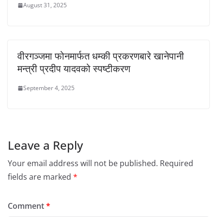
August 31, 2025
वीरगञ्जमा फोनमार्फत धम्की प्रकरणबारे खानेपानी
मन्त्री प्रदीप यादवको स्पष्टीकरण
September 4, 2025
Leave a Reply
Your email address will not be published.
Required
fields are marked
*
Comment
*