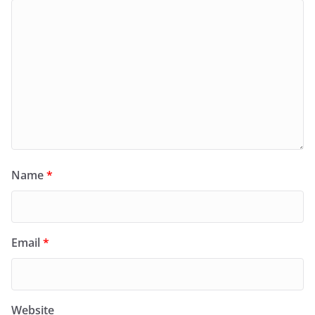
Name
*
Email
*
Website