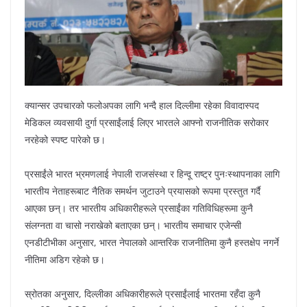
क्यान्सर उपचारको फलोअपका लागि भन्दै हाल दिल्लीमा रहेका विवादास्पद
मेडिकल व्यवसायी दुर्गा प्रसाईंलाई लिएर भारतले आफ्नो राजनीतिक सरोकार
नरहेको स्पष्ट पारेको छ।
प्रसाईंले भारत भ्रमणलाई नेपाली राजसंस्था र हिन्दू राष्ट्र पुनःस्थापनाका लागि
भारतीय नेताहरूबाट नैतिक समर्थन जुटाउने प्रयासको रूपमा प्रस्तुत गर्दै
आएका छन्। तर भारतीय अधिकारीहरूले प्रसाईंका गतिविधिहरूमा कुनै
संलग्नता वा चासो नराखेको बताएका छन्। भारतीय समाचार एजेन्सी
एनडीटीभीका अनुसार, भारत नेपालको आन्तरिक राजनीतिमा कुनै हस्तक्षेप नगर्ने
नीतिमा अडिग रहेको छ।
स्रोतका अनुसार, दिल्लीका अधिकारीहरूले प्रसाईंलाई भारतमा रहँदा कुनै