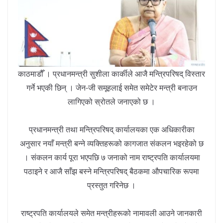
काठमाडौँ । प्रधानमन्त्री सुशीला कार्कीले आजै मन्त्रिपरिषद् विस्तार
गर्ने भएकी छिन् । जेन-जी समूहलाई समेत समेटेर मन्त्री बनाउन
लागिएको स्रोतले जनाएको छ ।
प्रधानमन्त्री तथा मन्त्रिपरिषद् कार्यालयका एक अधिकारीका
अनुसार नयाँ मन्त्री बन्ने व्यक्तिहरूको कागजात संकलन भइरहेको छ
। संकलन कार्य पूरा भएपछि ७ जनाको नाम राष्ट्रपति कार्यालयमा
पठाइने र आजै साँझ बस्ने मन्त्रिपरिषद् बैठकमा औपचारिक रूपमा
प्रस्तुत गरिनेछ ।
राष्ट्रपति कार्यालयले समेत मन्त्रीहरूको नामावली आउने जानकारी