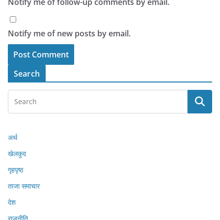
Notify me of follow-up comments by email.
Notify me of new posts by email.
Search
अर्थ
खेलकुद
गृहपृष्ठ
ताजा समाचार
देश
राजनीति