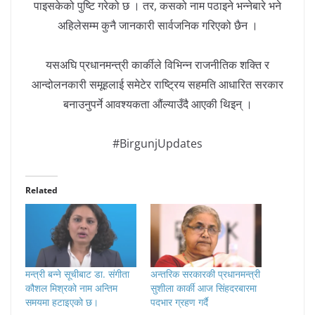
पाइसकेको पुष्टि गरेको छ । तर, कसको नाम पठाइने भन्नेबारे भने
अहिलेसम्म कुनै जानकारी सार्वजनिक गरिएको छैन ।
यसअघि प्रधानमन्त्री कार्कीले विभिन्न राजनीतिक शक्ति र
आन्दोलनकारी समूहलाई समेटेर राष्ट्रिय सहमति आधारित सरकार
बनाउनुपर्ने आवश्यकता औंल्याउँदै आएकी थिइन् ।
#BirgunjUpdates
Related
मन्त्री बन्ने सूचीबाट डा. संगीता
अन्तरिक सरकारकी प्रधानमन्त्री
कौशल मिश्रको नाम अन्तिम
सुशीला कार्की आज सिंहदरबारमा
समयमा हटाइएको छ।
पदभार ग्रहण गर्दै