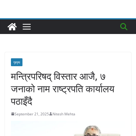
गृहपृष्ठ
मन्त्रिपरिषद् विस्तार आजै, ७
जनाको नाम राष्ट्रपति कार्यालय
पठाइँदै
September 21, 2025
Nitesh Mehta