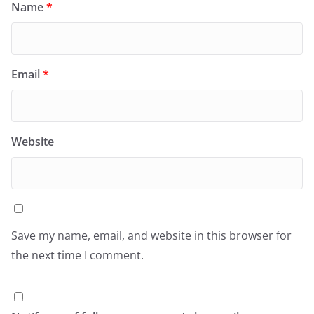
Name
*
Email
*
Website
Save my name, email, and website in this browser for
the next time I comment.