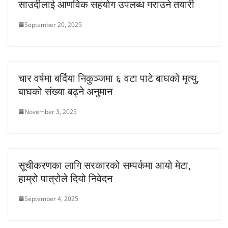
साउदीलाई आणविक सहयोग उपलब्ध गराउने तयारी
September 20, 2025
चार वर्षमा बर्दिया निकुञ्जमा ६ वटा पाटे बाघको मृत्यु,
बाघको संख्या बढ्ने अनुमान
November 3, 2025
सूचीकरणका लागि सरकारको सम्पर्कमा आयो मेटा,
हाम्रो पात्रोले दियो निवेदन
September 4, 2025