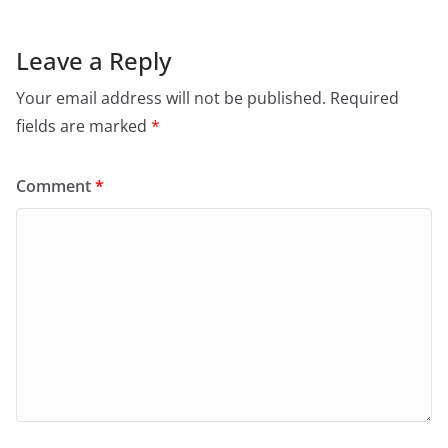
Leave a Reply
Your email address will not be published.
Required
fields are marked
*
Comment
*