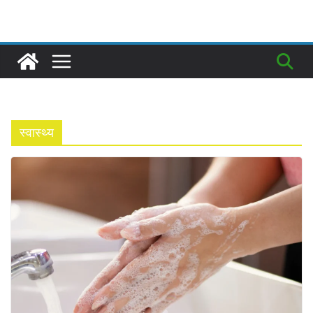
स्वास्थ्य