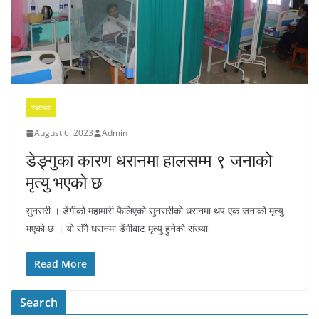
स्वास्थ्य
August 6, 2023
Admin
डेङ्गुका कारण धरानमा हालसम्म ९ जनाको
मृत्यु भएको छ
सुनसरी । डेंगीको महामारी फैलिएको सुनसरीको धरानमा थप एक जनाको मृत्यु
भएको छ । यो सँगै धरानमा डेंगीबाट मृत्यु हुनेको संख्या
Read More
Search