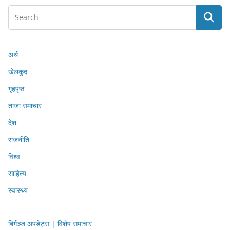
अर्थ
खेलकुद
गृहपृष्ठ
ताजा समाचार
देश
राजनीति
विश्व
साहित्य
स्वास्थ्य
बिर्गञ्ज अपडेट्स | विशेष समाचार