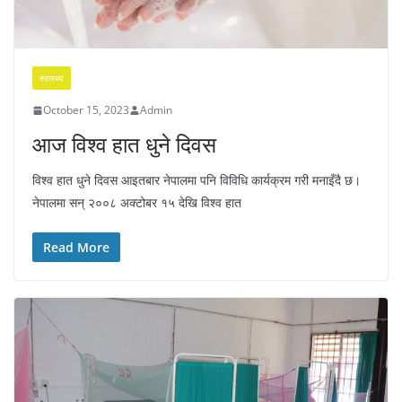
स्वास्थ्य
October 15, 2023
Admin
आज विश्व हात धुने दिवस
विश्व हात धुने दिवस आइतबार नेपालमा पनि विविधि कार्यक्रम गरी मनाइँदै छ।
नेपालमा सन् २००८ अक्टोबर १५ देखि विश्व हात
Read More