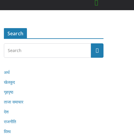
Search
अर्थ
खेलकुद
गृहपृष्ठ
ताजा समाचार
देश
राजनीति
विश्व