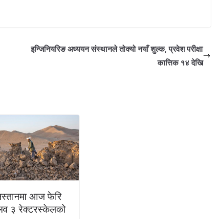
इन्जिनियरिङ अध्ययन संस्थानले तोक्यो नयाँ शुल्क, प्रवेश परीक्षा
कात्तिक १४ देखि
स्तानमा आज फेरि
व ३ रेक्टरस्केलको