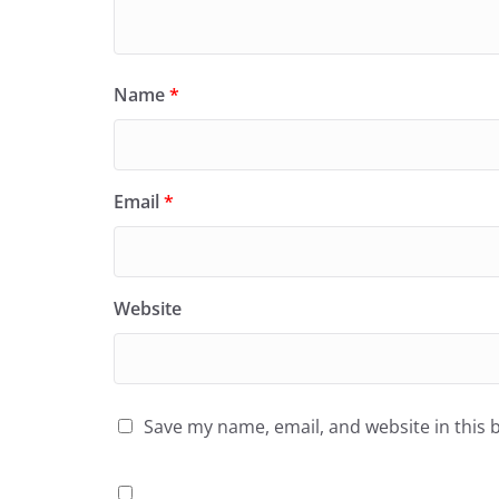
Name
*
Email
*
Website
Save my name, email, and website in this 