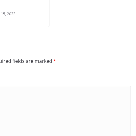
 15, 2023
ired fields are marked
*