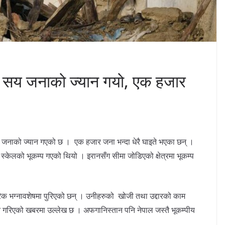
क सय जनाको ज्यान गयो, एक हजार
 जनाको ज्यान गएको छ । एक हजार जना भन्दा धेरै घाइते भएका छन् ।
टर स्केलको भूकम्प गएको थियो । इरानसँग सीमा जोडिएको क्षेत्रमा भूकम्प
िक भग्नावशेषमा पुरिएको छन् । उनीहरुको खोजी तथा उद्दारको काम
न गरिएको खबरमा उल्लेख छ । अफगानिस्तान पनि नेपाल जस्तै भूकम्पीय