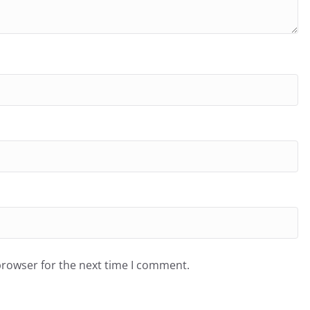
browser for the next time I comment.