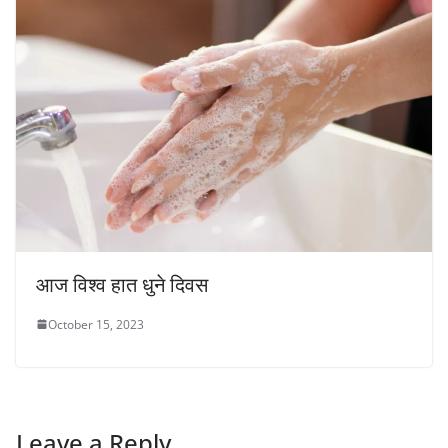
आज विश्व हात धुने दिवस
October 15, 2023
Leave a Reply