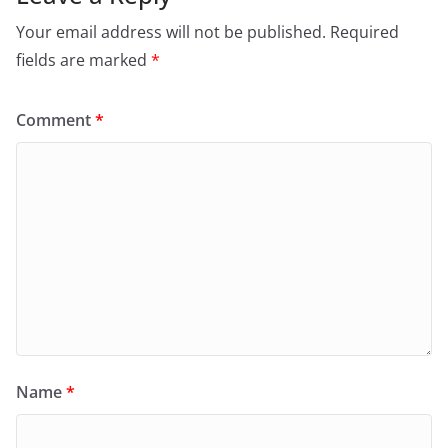
Your email address will not be published.
Required
fields are marked
*
Comment
*
Name
*