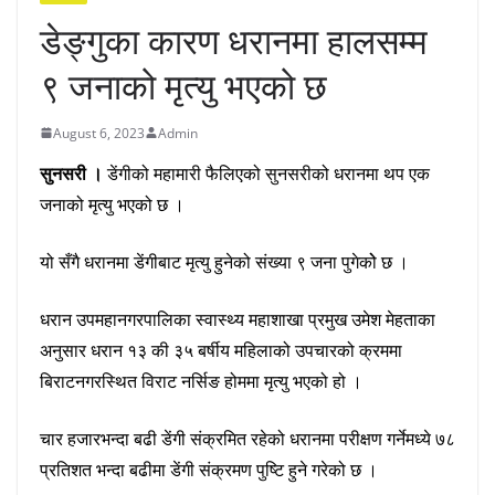
डेङ्गुका कारण धरानमा हालसम्म
९ जनाको मृत्यु भएको छ
August 6, 2023
Admin
सुनसरी ।
डेंगीको महामारी फैलिएको सुनसरीको धरानमा थप एक
जनाको मृत्यु भएको छ ।
यो सँगै धरानमा डेंगीबाट मृत्यु हुनेको संख्या ९ जना पुगेकोे छ ।
धरान उपमहानगरपालिका स्वास्थ्य महाशाखा प्रमुख उमेश मेहताका
अनुसार धरान १३ की ३५ बर्षीय महिलाको उपचारको क्रममा
बिराटनगरस्थित विराट नर्सिङ होममा मृत्यु भएको हो ।
चार हजारभन्दा बढी डेंगी संक्रमित रहेको धरानमा परीक्षण गर्नेमध्ये ७८
प्रतिशत भन्दा बढीमा डेंगी संक्रमण पुष्टि हुने गरेको छ ।