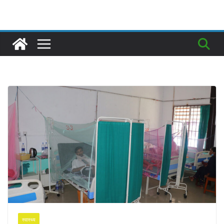
स्वास्थ्य