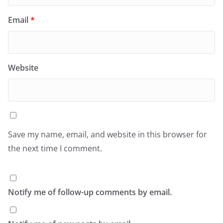
Email
*
Website
Save my name, email, and website in this browser for
the next time I comment.
Notify me of follow-up comments by email.