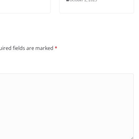
ired fields are marked
*