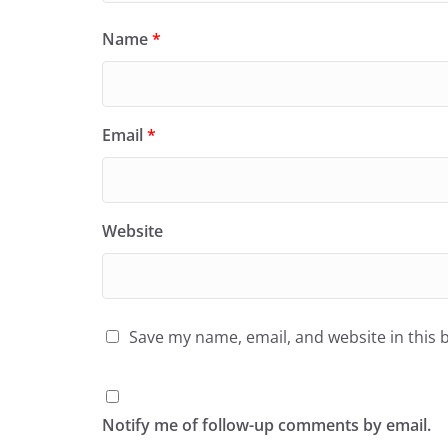
Name
*
Email
*
Website
Save my name, email, and website in this 
Notify me of follow-up comments by email.