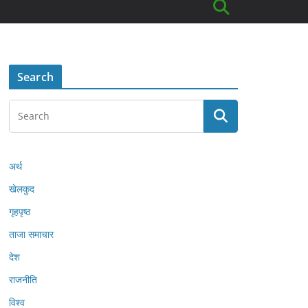
Search
अर्थ
खेलकुद
गृहपृष्ठ
ताजा समाचार
देश
राजनीति
विश्व