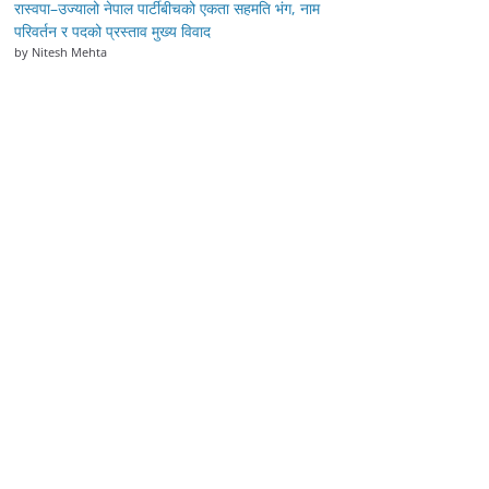
रास्वपा–उज्यालो नेपाल पार्टीबीचको एकता सहमति भंग, नाम
परिवर्तन र पदको प्रस्ताव मुख्य विवाद
by Nitesh Mehta