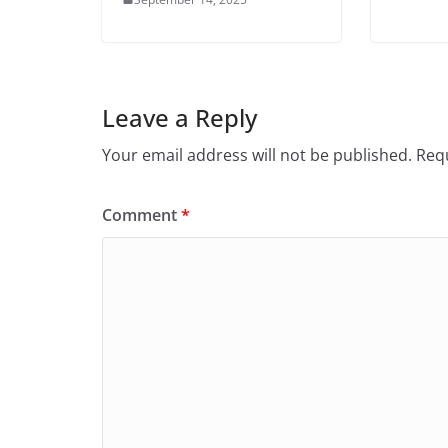
Leave a Reply
Your email address will not be published.
Requ
Comment
*