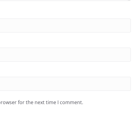
browser for the next time I comment.