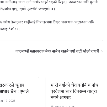
वर्या कामीलाई लाग्दा उनी गम्भीर घाइते भएकी थिइन्। उपचारका लागि पुरानो
िएकोमा मृत्यु भएको प्रहरीले जनाएको छ।
 ३५ वर्षीय तेजकुमार शाहीलाई नियन्त्रणमा लिएर आवश्यक अनुसन्धान अघि
बढाइरहेको छ।
काठमाण्डौं महानगरका मेयर बालेन शाहले नयाँ पार्टी खोल्ने तयारी
 सरकारले चुनाव
भारी वर्षाको चेतावनीबीच पाँच
आधार छैन : एमाले
प्रदेशमा चार दिनसम्म यात्रा
नगर्न आग्रह
er 17, 2025
October 2, 2025